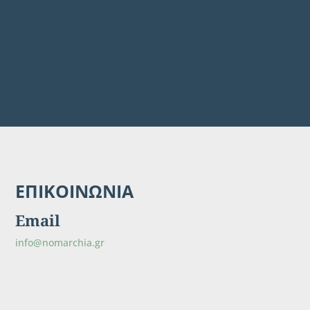
ΕΠΙΚΟΙΝΩΝΙΑ
Email
info@nomarchia.gr