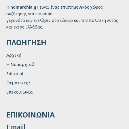
Η
nomarchia.gr
είναι ένας επιστημονικός χώρος
συζήτησης για επίκαιρα
γεγονότα και εξελίξεις στο δίκαιο και την πολιτική εντός
και εκτός Ελλάδας.
ΠΛΟΗΓΗΣΗ
Αρχική
H Νομαρχία
3
Editorial
Θεματικές
3
Επικοινωνία
ΕΠΙΚΟΙΝΩΝΙΑ
Email