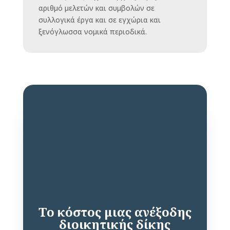
αριθμό μελετών και συμβολών σε
συλλογικά έργα και σε εγχώρια και
ξενόγλωσσα νομικά περιοδικά.
Το κόστος μιας ανέξοδης
διοικητικής δίκης