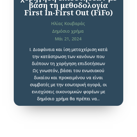
βάση τη μεθοδολογία
First In-First Out (FiFo)
Ηλίας Κουβαράς
Δημόσιο χρήμα
Μάι 21, 2024
Ι. Διαφάνεια και ίση μεταχείριση κατά
την κατάστρωση των κανόνων που
διέπουν τη χορήγηση επιδοτήσεων
Ως γνωστόν, βάσει του ενωσιακού
δικαίου και προκειμένου να είναι
συμβατές με την εσωτερική αγορά, οι
ενισχύσεις οικονομικών φορέων με
δημόσιο χρήμα θα πρέπει να...