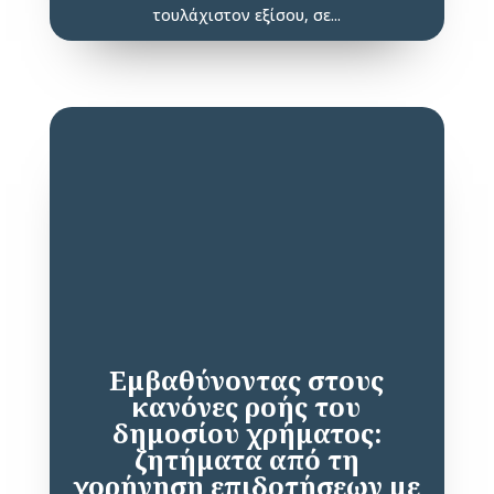
τουλάχιστον εξίσου, σε...
Εμβαθύνοντας στους
κανόνες ροής του
δημοσίου χρήματος:
ζητήματα από τη
χορήγηση επιδοτήσεων με