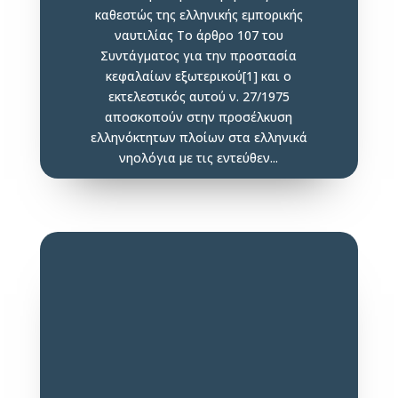
καθεστώς της ελληνικής εμπορικής
ναυτιλίας Το άρθρο 107 του
Συντάγματος για την προστασία
κεφαλαίων εξωτερικού[1] και ο
εκτελεστικός αυτού ν. 27/1975
αποσκοπούν στην προσέλκυση
ελληνόκτητων πλοίων στα ελληνικά
νηολόγια με τις εντεύθεν...