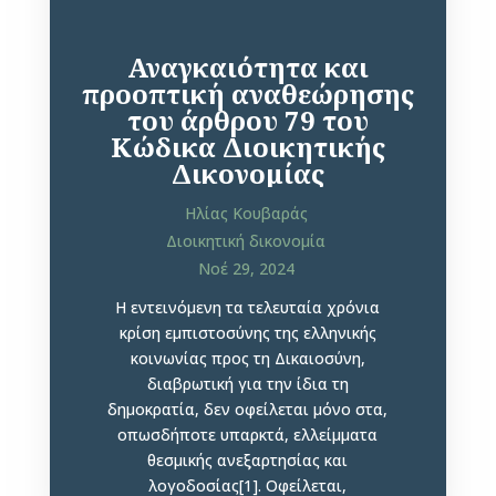
Αναγκαιότητα και
προοπτική αναθεώρησης
του άρθρου 79 του
Κώδικα Διοικητικής
Δικονομίας
Ηλίας Κουβαράς
Διοικητική δικονομία
Νοέ 29, 2024
Η εντεινόμενη τα τελευταία χρόνια
κρίση εμπιστοσύνης της ελληνικής
κοινωνίας προς τη Δικαιοσύνη,
διαβρωτική για την ίδια τη
δημοκρατία, δεν οφείλεται μόνο στα,
οπωσδήποτε υπαρκτά, ελλείμματα
θεσμικής ανεξαρτησίας και
λογοδοσίας[1]. Οφείλεται,