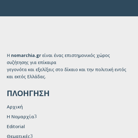
Η
nomarchia.gr
είναι ένας επιστημονικός χώρος
συζήτησης για επίκαιρα
γεγονότα και εξελίξεις στο δίκαιο και την πολιτική εντός
και εκτός Ελλάδας.
ΠΛΟΗΓΗΣΗ
Αρχική
H Νομαρχία
3
Editorial
Θεματικές
3