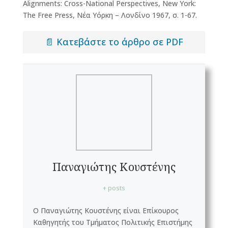
Alignments: Cross-National Perspectives, New York:
The Free Press, Νέα Υόρκη – Λονδίνο 1967, σ. 1-67.
📄 Κατεβάστε το άρθρο σε PDF
Παναγιώτης Κουστένης
+ posts
Ο Παναγιώτης Κουστένης είναι Επίκουρος
Καθηγητής του Τμήματος Πολιτικής Επιστήμης