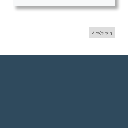
Αναζήτηση