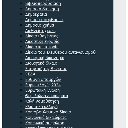
Βιβλιοπαρουσίαση
Δημόσια διοίκηση
Δημοκρατία
Δημόσιες συμβάσεις
Δημόσιο χρήμα
Διεθνείς σχέσεις
Δίκαιο ιθαγένειας
Δικαστική εξουσία
Δίκαιο και ιστορία
Δίκαιο του ελεύθερου ανταγωνισμού
Διοικητική δικονομία
Διοικητικό δίκαιο
Επιτροπή της Βενετίας
ΕΣΔΑ
Ευθύνη υπουργών
Ευρωεκλογές 2024
Ευρωπαϊκή Ένωση
Θεμελιώδη δικαιώματα
Καλή νομοθέτηση
Κλιματική αλλαγή
Κοινοβουλευτικό δίκαιο
Κοινωνικά δικαιώματα
Κοινωνική ασφάλιση