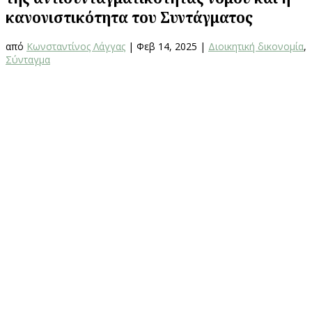
κανονιστικότητα του Συντάγματος
από
Κωνσταντίνος Λάγγας
|
Φεβ 14, 2025
|
Διοικητική δικονομία
,
Σύνταγμα