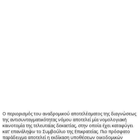
Ο περιορισμός του αναδρομικού αποτελέσματος της διαγνώσεως
της αντισυνταγματικότητας νόμου αποτελεί μία νομολογιακή
καινοτομία της τελευταίας δεκαετίας, στην οποία έχει καταφύγει
κατ’ επανάληψιν το Συμβούλιο της Επικρατείας. Πιο πρόσφατο
παράδειγμα αποτελεί η εκδίκαση υποθέσεων οικοδομικών