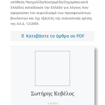
υπόθεση Πασχαλίδη/Κουτμερίδη/Ζαχαράκη κατά
Ελλάδος καταδίκασε την Ελλάδα για λόγους που
αφορούσαν τον αιφνιδιασμό των προσφευγόντων
βουλευτών και όχι εξαιτίας της ουσιαστικής κρίσης
της Α.Ε.Δ. 12/2005.
📄 Κατεβάστε το άρθρο σε PDF
Σωτήρης Κυβέλος
+ posts