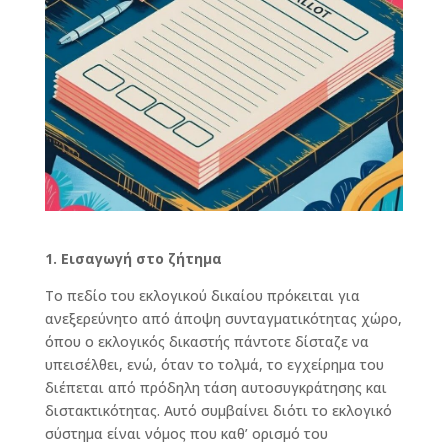
1. Εισαγωγή στο ζήτημα
Το πεδίο του εκλογικού δικαίου πρόκειται για
ανεξερεύνητο από άποψη συνταγματικότητας χώρο,
όπου ο εκλογικός δικαστής πάντοτε δίσταζε να
υπεισέλθει, ενώ, όταν το τολμά, το εγχείρημα του
διέπεται από πρόδηλη τάση αυτοσυγκράτησης και
διστακτικότητας. Αυτό συμβαίνει διότι το εκλογικό
σύστημα είναι νόμος που καθ’ ορισμό του