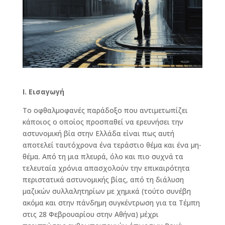
Ι. Εισαγωγή
Το οφθαλμοφανές παράδοξο που αντιμετωπίζει
κάποιος ο οποίος προσπαθεί να ερευνήσει την
αστυνομική βία στην Ελλάδα είναι πως αυτή
αποτελεί ταυτόχρονα ένα τεράστιο θέμα και ένα μη-
θέμα. Από τη μια πλευρά, όλο και πιο συχνά τα
τελευταία χρόνια απασχολούν την επικαιρότητα
περιστατικά αστυνομικής βίας, από τη διάλυση
μαζικών συλλαλητηρίων με χημικά (τούτο συνέβη
ακόμα και στην πάνδημη συγκέντρωση για τα Τέμπη
στις 28 Φεβρουαρίου στην Αθήνα) μέχρι