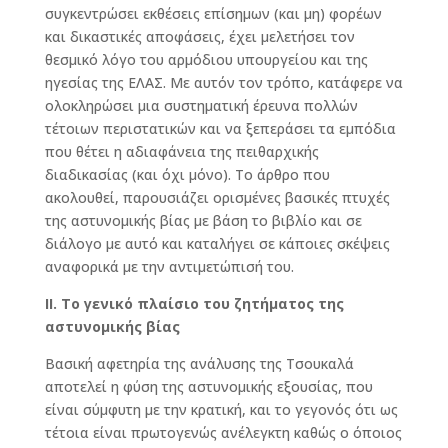
συγκεντρώσει εκθέσεις επίσημων (και μη) φορέων
και δικαστικές αποφάσεις, έχει μελετήσει τον
θεσμικό λόγο του αρμόδιου υπουργείου και της
ηγεσίας της ΕΛΑΣ. Με αυτόν τον τρόπο, κατάφερε να
ολοκληρώσει μια συστηματική έρευνα πολλών
τέτοιων περιστατικών και να ξεπεράσει τα εμπόδια
που θέτει η αδιαφάνεια της πειθαρχικής
διαδικασίας (και όχι μόνο). Το άρθρο που
ακολουθεί, παρουσιάζει ορισμένες βασικές πτυχές
της αστυνομικής βίας με βάση το βιβλίο και σε
διάλογο με αυτό και καταλήγει σε κάποιες σκέψεις
αναφορικά με την αντιμετώπισή του.
ΙΙ. Το γενικό πλαίσιο του ζητήματος της
αστυνομικής βίας
Βασική αφετηρία της ανάλυσης της Τσουκαλά
αποτελεί η φύση της αστυνομικής εξουσίας, που
είναι σύμφυτη με την κρατική, και το γεγονός ότι ως
τέτοια είναι πρωτογενώς ανέλεγκτη καθώς ο όποιος