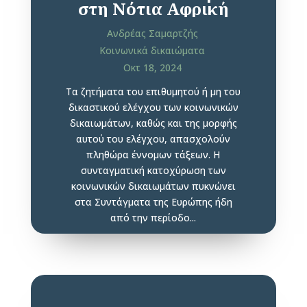
στη Νότια Αφρική
Ανδρέας Σαμαρτζής
Κοινωνικά δικαιώματα
Οκτ 18, 2024
Τα ζητήματα του επιθυμητού ή μη του
δικαστικού ελέγχου των κοινωνικών
δικαιωμάτων, καθώς και της μορφής
αυτού του ελέγχου, απασχολούν
πληθώρα έννομων τάξεων. Η
συνταγματική κατοχύρωση των
κοινωνικών δικαιωμάτων πυκνώνει
στα Συντάγματα της Ευρώπης ήδη
από την περίοδο...