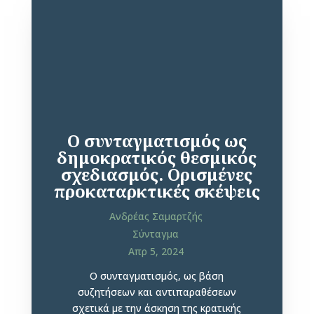
Ο συνταγματισμός ως
δημοκρατικός θεσμικός
σχεδιασμός. Ορισμένες
προκαταρκτικές σκέψεις
Ανδρέας Σαμαρτζής
Σύνταγμα
Απρ 5, 2024
Ο συνταγματισμός, ως βάση
συζητήσεων και αντιπαραθέσεων
σχετικά με την άσκηση της κρατικής