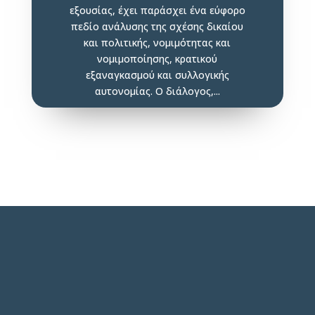
εξουσίας, έχει παράσχει ένα εύφορο
πεδίο ανάλυσης της σχέσης δικαίου
και πολιτικής, νομιμότητας και
νομιμοποίησης, κρατικού
εξαναγκασμού και συλλογικής
αυτονομίας. Ο διάλογος,...