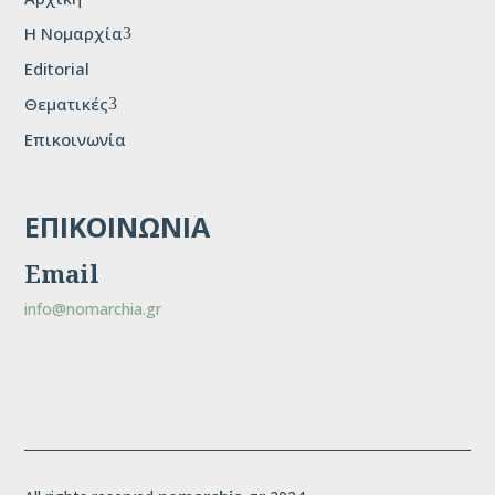
H Νομαρχία
3
Editorial
Θεματικές
3
Επικοινωνία
ΕΠΙΚΟΙΝΩΝΙΑ
Email
info@nomarchia.gr