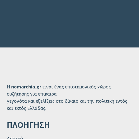
Η
nomarchia.gr
είναι ένας επιστημονικός χώρος
συζήτησης για επίκαιρα
γεγονότα και εξελίξεις στο δίκαιο και την πολιτική εντός
και εκτός Ελλάδας.
ΠΛΟΗΓΗΣΗ
Αρχική