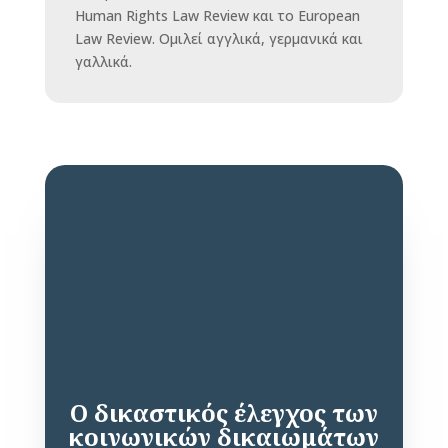
Human Rights Law Review και το European
Law Review. Ομιλεί αγγλικά, γερμανικά και
γαλλικά.
Ο δικαστικός έλεγχος των
κοινωνικών δικαιωμάτων