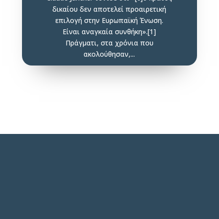
δικαίου δεν αποτελεί προαιρετική
επιλογή στην Ευρωπαϊκή Ένωση.
Είναι αναγκαία συνθήκη».[1]
Πράγματι, στα χρόνια που
ακολούθησαν,...