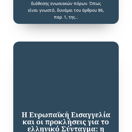
διάθεσης ενωσιακών πόρων. Όπως
είναι γνωστό, δυνάμει του άρθρου 86,
παρ. 1, της...
Η Ευρωπαϊκή Εισαγγελία
και οι προκλήσεις για το
ελληνικό Σύνταγμα: η