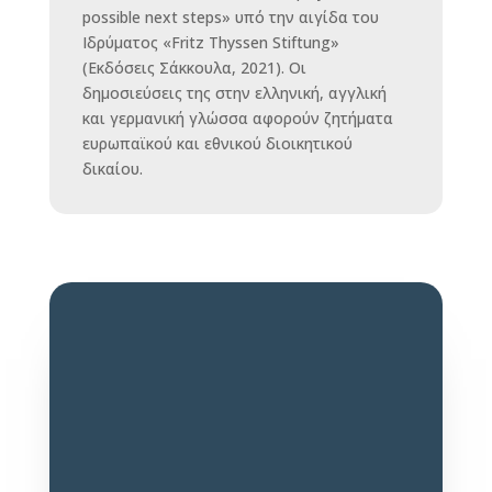
possible next steps» υπό την αιγίδα του
Ιδρύματος «Fritz Thyssen Stiftung»
(Εκδόσεις Σάκκουλα, 2021). Οι
δημοσιεύσεις της στην ελληνική, αγγλική
και γερμανική γλώσσα αφορούν ζητήματα
ευρωπαϊκού και εθνικού διοικητικού
δικαίου.