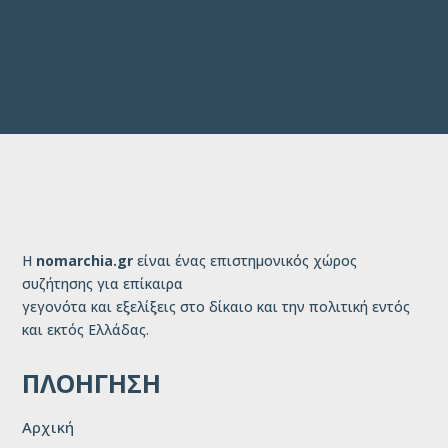
Η
nomarchia.gr
είναι ένας επιστημονικός χώρος
συζήτησης για επίκαιρα
γεγονότα και εξελίξεις στο δίκαιο και την πολιτική εντός
και εκτός Ελλάδας.
ΠΛΟΗΓΗΣΗ
Αρχική