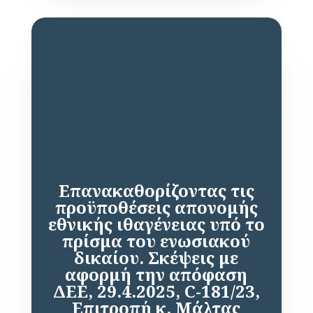
Επανακαθορίζοντας τις
προϋποθέσεις απονομής
εθνικής ιθαγένειας υπό το
πρίσμα του ενωσιακού
δικαίου. Σκέψεις με
αφορμή την απόφαση
ΔΕΕ, 29.4.2025, C-181/23,
Επιτροπή κ. Μάλτας