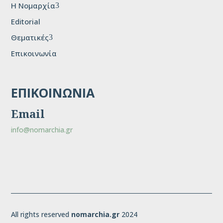
H Νομαρχία
3
Editorial
Θεματικές
3
Επικοινωνία
ΕΠΙΚΟΙΝΩΝΙΑ
Email
info@nomarchia.gr
All rights reserved
nomarchia.gr
2024