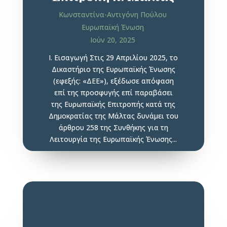
Κωνσταντίνα-Αντιγόνη Πούλου
Ευρωπαϊκή Ένωση
Ιούν 20, 2025
Ι. Εισαγωγή Στις 29 Απριλίου 2025, το
Δικαστήριο της Ευρωπαϊκής Ένωσης
(εφεξής: «ΔΕΕ»), εξέδωσε απόφαση
επί της προσφυγής επί παραβάσει
της Ευρωπαϊκής Επιτροπής κατά της
Δημοκρατίας της Μάλτας δυνάμει του
άρθρου 258 της Συνθήκης για τη
Λειτουργία της Ευρωπαϊκής Ένωσης...