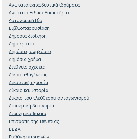
Ανώτατα εκπαιδευτικά ιδρύματα
Ανώτατο Ειδικό Δικαστήριο
Αστυνομική βία
Βιβλιοπαρουσίαση
Δημόσια διοίκηση
Δημοκρατία
Δημόσιες συμβάσεις
Δημόσιο χρήμα
Διεθνείς σχέσεις
Δίκαιο ιθαγένειας
Δικαστική εξουσία
Δίκαιο και ιστορία
Δίκαιο του ελεύθερου ανταγωνισμού
Διοικητική δικονομία
Διοικητικό δίκαιο
Επιτροπή της Βενετίας
ΕΣΔΑ
Ευθύνη υπουργών