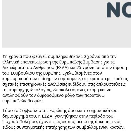
Τ
η χρονιά που φεύγει, συμπληρώθηκαν 50 χρόνια από την
ελληνική επανεπικύρωση της Ευρωπαϊκής Σύμβασης για τα
Δικαιώματα του Ανθρώπου (ΕΣΔΑ) και 75 χρόνια από την ίδρυση
του Συμβουλίου της Ευρώπης. Εγκλωβισμένες στον
κομφορμισμό των επίσημων εορτασμών, οι περισσότερες από τις
σχετικές επιστημονικές αναλύσεις ενδίδουν στις απλουστεύσεις
της κυρίαρχης ιδεολογίας, δυσκολευόμενες ακόμη και να
αντιληφθούν τον διφορούμενο ρόλο των παραπάνω
ευρωπαϊκών θεσμών.
Τόσο το Συμβούλιο της Ευρώπης όσο και το σημαντικότερο
δημιούργημά του, η ΕΣΔΑ, γεννήθηκαν στην περίοδο του
Ψυχρού Πολέμου, έχοντας ως σκοπό, μέσω της άσκησης ενός
είδους συνταγματικής επιτήρησης των συμβαλλόμενων κρατών,