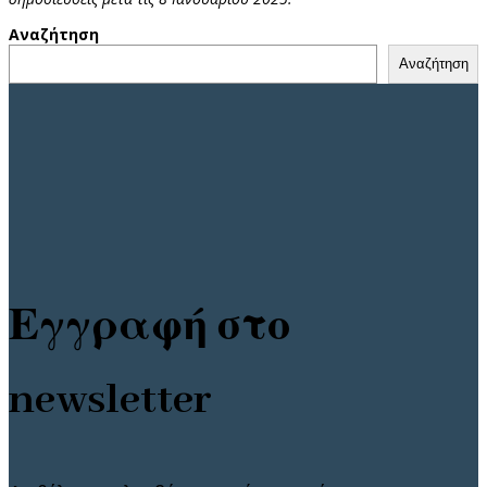
Αναζήτηση
Αναζήτηση
Εγγραφή στο
newsletter