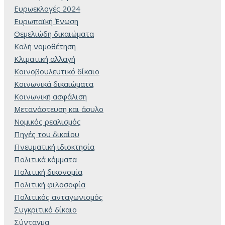
Ευρωεκλογές 2024
Ευρωπαϊκή Ένωση
Θεμελιώδη δικαιώματα
Καλή νομοθέτηση
Κλιματική αλλαγή
Κοινοβουλευτικό δίκαιο
Κοινωνικά δικαιώματα
Κοινωνική ασφάλιση
Μετανάστευση και άσυλο
Νομικός ρεαλισμός
Πηγές του δικαίου
Πνευματική ιδιοκτησία
Πολιτικά κόμματα
Πολιτική δικονομία
Πολιτική φιλοσοφία
Πολιτικός ανταγωνισμός
Συγκριτικό δίκαιο
Σύνταγμα