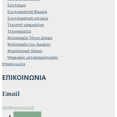
Σύνταγμα
Συνταγματική θεωρία
Συνταγματική ιστορία
Τεχνητή νοημοσύνη
Τεχνοκρατία
Φιλοσοφία Τέχνη Δίκαιο
Φιλοσοφία του δικαίου
Φορολογικό δίκαιο
Ψηφιακός μετασχηματισμός
Επικοινωνία
ΕΠΙΚΟΙΝΩΝΙΑ
Email
info@nomarchia.gr
Ακολουθήστε