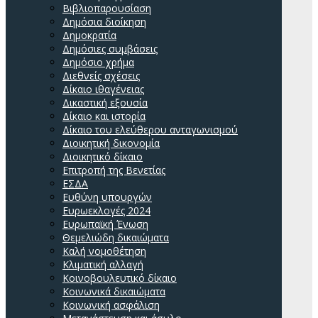
Βιβλιοπαρουσίαση
Δημόσια διοίκηση
Δημοκρατία
Δημόσιες συμβάσεις
Δημόσιο χρήμα
Διεθνείς σχέσεις
Δίκαιο ιθαγένειας
Δικαστική εξουσία
Δίκαιο και ιστορία
Δίκαιο του ελεύθερου ανταγωνισμού
Διοικητική δικονομία
Διοικητικό δίκαιο
Επιτροπή της Βενετίας
ΕΣΔΑ
Ευθύνη υπουργών
Ευρωεκλογές 2024
Ευρωπαϊκή Ένωση
Θεμελιώδη δικαιώματα
Καλή νομοθέτηση
Κλιματική αλλαγή
Κοινοβουλευτικό δίκαιο
Κοινωνικά δικαιώματα
Κοινωνική ασφάλιση