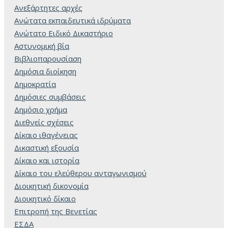
Ανεξάρτητες αρχές
Ανώτατα εκπαιδευτικά ιδρύματα
Ανώτατο Ειδικό Δικαστήριο
Αστυνομική βία
Βιβλιοπαρουσίαση
Δημόσια διοίκηση
Δημοκρατία
Δημόσιες συμβάσεις
Δημόσιο χρήμα
Διεθνείς σχέσεις
Δίκαιο ιθαγένειας
Δικαστική εξουσία
Δίκαιο και ιστορία
Δίκαιο του ελεύθερου ανταγωνισμού
Διοικητική δικονομία
Διοικητικό δίκαιο
Επιτροπή της Βενετίας
ΕΣΔΑ