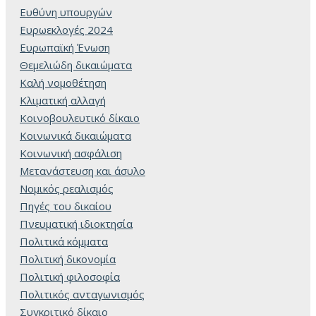
Ευθύνη υπουργών
Ευρωεκλογές 2024
Ευρωπαϊκή Ένωση
Θεμελιώδη δικαιώματα
Καλή νομοθέτηση
Κλιματική αλλαγή
Κοινοβουλευτικό δίκαιο
Κοινωνικά δικαιώματα
Κοινωνική ασφάλιση
Μετανάστευση και άσυλο
Νομικός ρεαλισμός
Πηγές του δικαίου
Πνευματική ιδιοκτησία
Πολιτικά κόμματα
Πολιτική δικονομία
Πολιτική φιλοσοφία
Πολιτικός ανταγωνισμός
Συγκριτικό δίκαιο