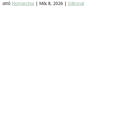
από
Nomarchia
|
Μάι 8, 2026
|
Editorial